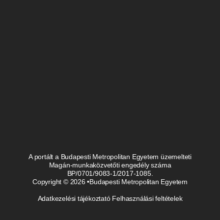
A portált a Budapesti Metropolitan Egyetem üzemelteti
Magán-munkaközvetőti engedély száma
BP/0701/9083-1/2017-1085.
Copyright © 2026 •Budapesti Metropolitan Egyetem
Adatkezelési tájékoztató
Felhasználási feltételek